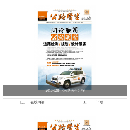
2016.02期《公路医生》报
在线阅读
下载