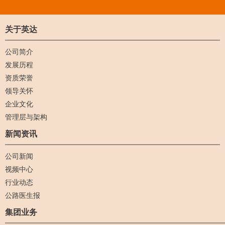
关于英达
公司简介
发展历程
资质荣誉
领导关怀
企业文化
管理层与架构
新闻资讯
公司新闻
视频中心
行业动态
公路医生报
集团业务