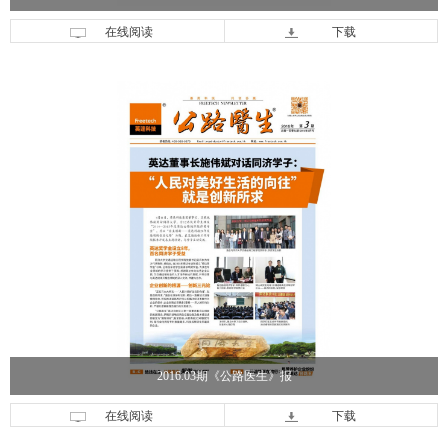
在线阅读
下载
2016.03期《公路医生》报
在线阅读
下载