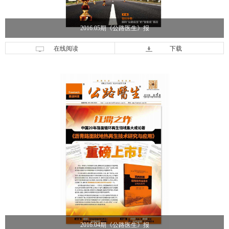
2016.05期《公路医生》报
在线阅读
下载
2016.04期《公路医生》报