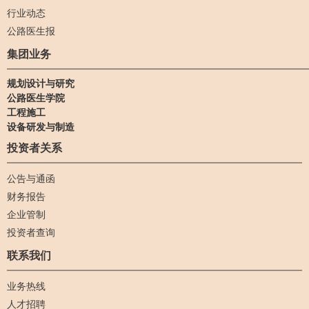
行业动态
公路医生报
集团业务
规划设计与研究
公路医生学院
工程施工
设备研发与制造
投资者关系
公告与通函
财务报告
企业管制
投资者查询
联系我们
业务热线
人才招聘