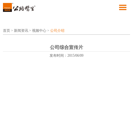
首页
>
新闻资讯
>
视频中心
>
公司介绍
公司综合宣传片
发布时间：2015/06/09