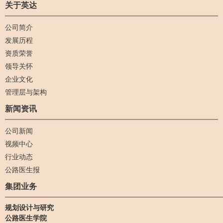
关于英达
公司简介
发展历程
资质荣誉
领导关怀
企业文化
管理层与架构
新闻资讯
公司新闻
视频中心
行业动态
公路医生报
集团业务
规划设计与研究
公路医生学院