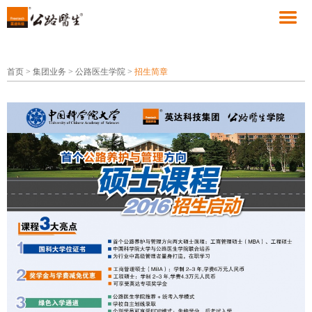
首页
>
集团业务
>
公路医生学院
>
招生简章