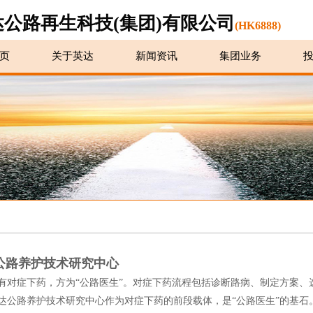
达公路再生科技(集团)有限公司
(HK6888)
页
关于英达
新闻资讯
集团业务
公路养护技术研究中心
症下药，方为“公路医生”。对症下药流程包括诊断路病、制定方案、
达公路养护技术研究中心作为对症下药的前段载体，是“公路医生”的基石