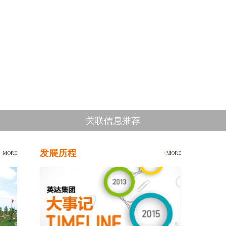
关联信息推荐
发展历程
+
MORE
+
MORE