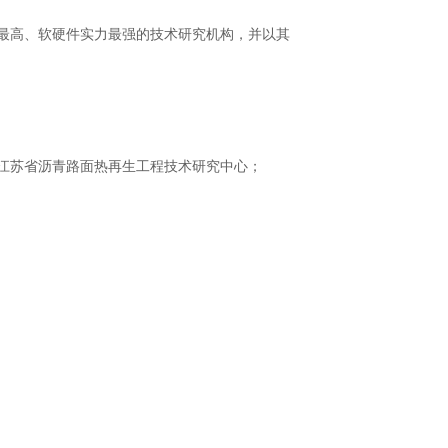
最高、软硬件实力最强的技术研究机构，并以其
江苏省沥青路面热再生工程技术研究中心；