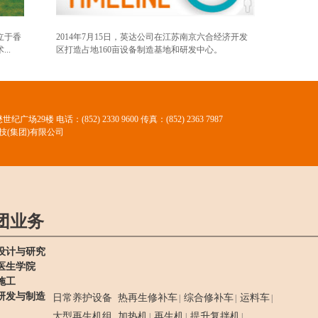
立于香
2014年7月15日，英达公司在江苏南京六合经济开发
..
区打造占地160亩设备制造基地和研发中心。
懋世纪广场29楼
电话：(852) 2330 9600 传真：(852) 2363 7987
技(集团)有限公司
团业务
设计与研究
医生学院
施工
研发与制造
日常养护设备
热再生修补车
综合修补车
运料车
|
|
|
大型再生机组
加热机
再生机
提升复拌机
|
|
|