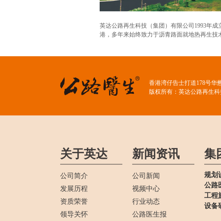
英达公路再生科技（集团）有限公司1993年成
港，多年来始终致力于沥青路面就地热再生技术.
香港湾仔告士打道178号华
版权所有：英达公路再生科
关于英达
新闻资讯
集
规划
公司简介
公司新闻
公路
发展历程
视频中心
工程
资质荣誉
行业动态
设备
领导关怀
公路医生报