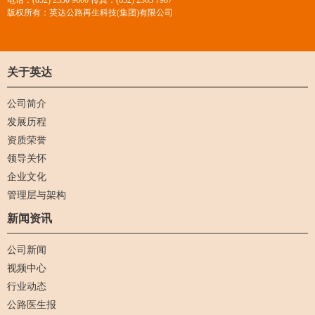
电话：(852) 2330 9600 传真：(852) 2363 7987
版权所有：英达公路再生科技(集团)有限公司
关于英达
公司简介
发展历程
资质荣誉
领导关怀
企业文化
管理层与架构
新闻资讯
公司新闻
视频中心
行业动态
公路医生报