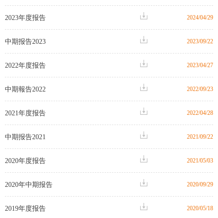
2023年度报告
2024/04/29
中期报告2023
2023/09/22
2022年度报告
2023/04/27
中期報告2022
2022/09/23
2021年度报告
2022/04/28
中期报告2021
2021/09/22
2020年度报告
2021/05/03
2020年中期报告
2020/09/29
2019年度报告
2020/05/18