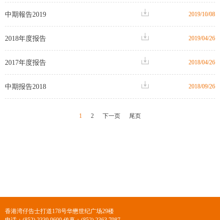
中期報告2019
2019/10/08
2018年度报告
2019/04/26
2017年度报告
2018/04/26
中期报告2018
2018/09/26
1
2
下一页
尾页
香港湾仔告士打道178号华懋世纪广场29楼