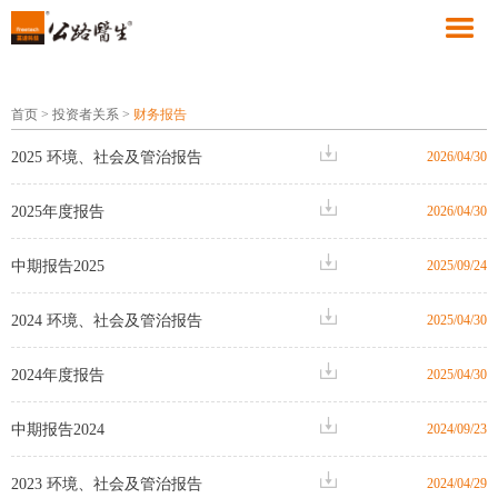
首页
>
投资者关系
>
财务报告
2025 环境、社会及管治报告
2026/04/30
2025年度报告
2026/04/30
中期报告2025
2025/09/24
2024 环境、社会及管治报告
2025/04/30
2024年度报告
2025/04/30
中期报告2024
2024/09/23
2023 环境、社会及管治报告
2024/04/29