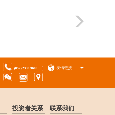
友情链接
(852) 2330 9600
投资者关系
联系我们