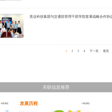
英达科技集团与交通部管理干部学院签署战略合作协
1
2
3
4
下一页
尾页
关联信息推荐
发展历程
+
MORE
+
MORE