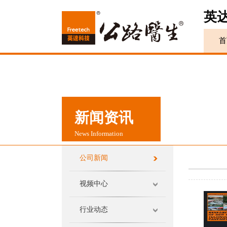
英
首
新闻资讯
News Information
公司新闻
视频中心
行业动态