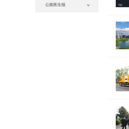
公路医生报