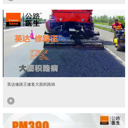
英达修路王修复大面积路病