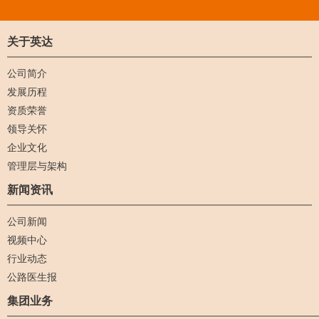
关于英达
公司简介
发展历程
资质荣誉
领导关怀
企业文化
管理层与架构
新闻资讯
公司新闻
视频中心
行业动态
公路医生报
集团业务