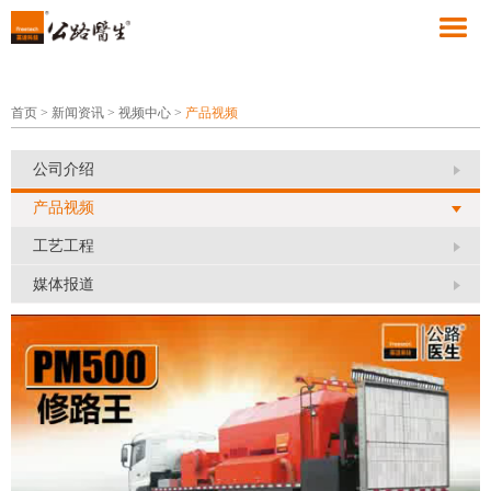
首页
>
新闻资讯
>
视频中心
>
产品视频
公司介绍
产品视频
工艺工程
媒体报道