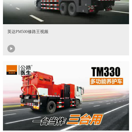
英达PM500修路王视频