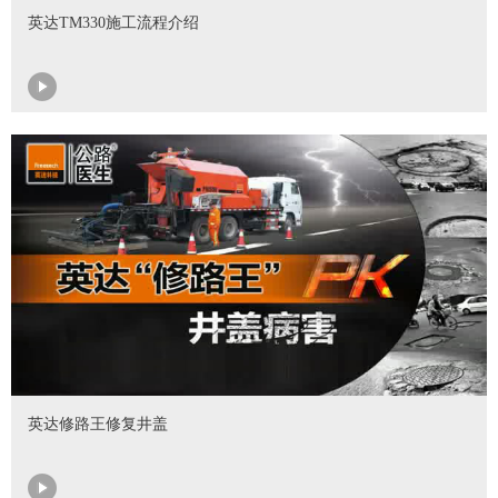
英达TM330施工流程介绍
英达修路王修复井盖