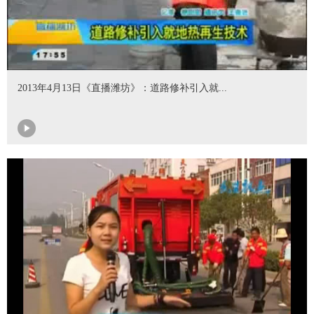
2013年4月13日《直播潍坊》：道路修补引入就...