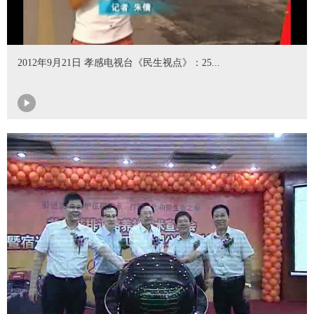
2012年9月21日 孝感电视台《民生视点》：25...