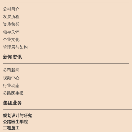
公司简介
发展历程
资质荣誉
领导关怀
企业文化
管理层与架构
新闻资讯
公司新闻
视频中心
行业动态
公路医生报
集团业务
规划设计与研究
公路医生学院
工程施工