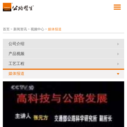
首页
>
新闻资讯
>
视频中心
>
媒体报道
公司介绍
产品视频
工艺工程
媒体报道