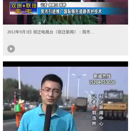
2012年9月3日 宿迁电视台《宿迁新闻》：我市...