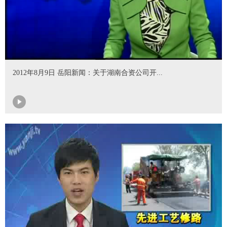
2012年8月9日 岳阳新闻：关于湖南合资公司开...