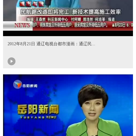
2012年8月21日 通辽电视台都市漫画：通辽民...