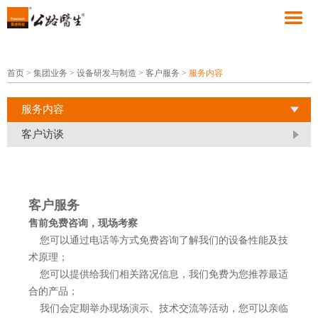
首页
>
集团业务
>
设备研发与制造
>
客户服务
>
服务内容
服务内容
客户访谈
客户服务
售前免费咨询，现场考察
您可以通过电话等方式免费咨询了解我们的设备性能及技
术原理；
您可以提供给我们相关路况信息，我们免费为您推荐最适
合的产品；
我们会定期举办现场演示、技术交流等活动，您可以亲临