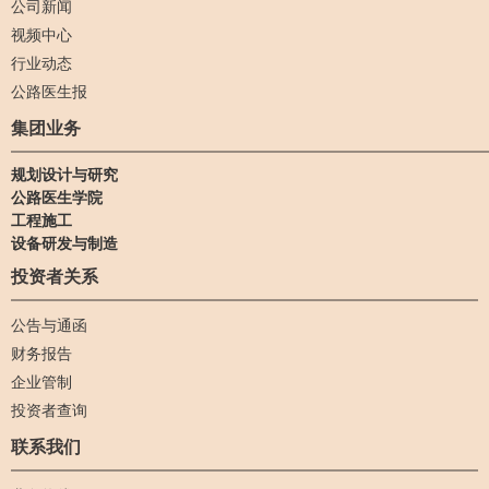
公司新闻
视频中心
行业动态
公路医生报
集团业务
规划设计与研究
公路医生学院
工程施工
设备研发与制造
投资者关系
公告与通函
财务报告
企业管制
投资者查询
联系我们