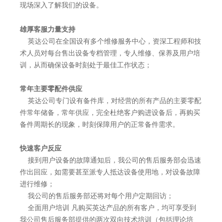
现场深入了解我们的设备。
雄厚客服力量支持
英达公司在全国设有多个维修服务中心，资深工程师和技
术人员对每台售出设备专档管理，专人维修、保养及用户培
训，从而确保设备时刻处于最佳工作状态；
常年主要零配件供应
英达公司专门设有备件库，对经营的所有产品的主要零配
件常年储备，常年供应，完全杜绝客户购进设备后，再购买
备件周期长的现象，时刻保障用户的正常备件需求。
快速客户反应
接到用户设备的故障通知后，我公司的售后服务部会迅速
作出回应，如需要甚至派专人抵达设备使用地，对设备故障
进行维修；
我公司的售后服务部还将对每个用户定期回访；
全面用户培训 凡购买英达产品的所有客户，均可享受到
我公司售后服务部提供的两次双向技术培训（包括理论培