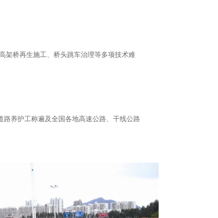
、高架桥再生施工、桥头跳车治理等多项技术难
的道路养护工称遍及全国各地高速公路、干线公路