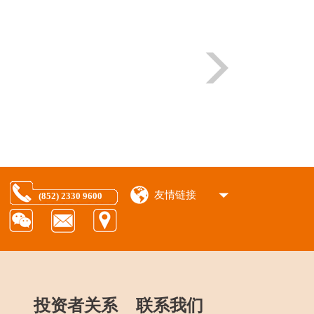
友情链接
(852) 2330 9600
投资者关系
联系我们