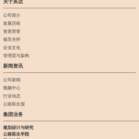
关于英达
财务总监，负责公司的财
务工作，兼任董事会秘
公司简介
书。
发展历程
资质荣誉
领导关怀
企业文化
管理层与架构
新闻资讯
公司新闻
视频中心
行业动态
公路医生报
集团业务
规划设计与研究
公路医生学院