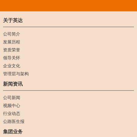
关于英达
公司简介
发展历程
资质荣誉
领导关怀
企业文化
管理层与架构
新闻资讯
公司新闻
视频中心
行业动态
公路医生报
集团业务