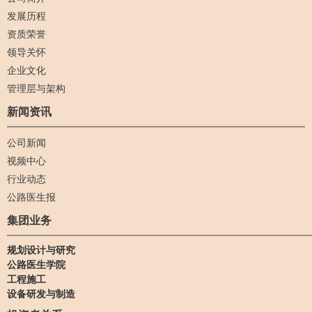
发展历程
资质荣誉
领导关怀
企业文化
管理层与架构
新闻资讯
公司新闻
视频中心
行业动态
公路医生报
集团业务
规划设计与研究
公路医生学院
工程施工
设备研发与制造