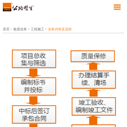
首页
>
集团业务
>
工程施工
>
业务内容及流程