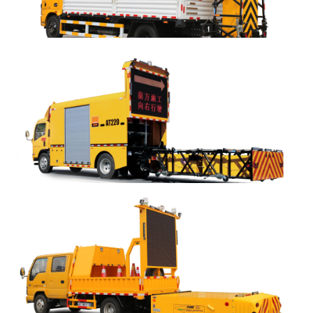
AT230 安全防撞车
+
MORE
AT220 安全防撞车
+
MORE