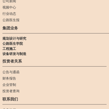
公司新闻
视频中心
行业动态
公路医生报
集团业务
规划设计与研究
公路医生学院
工程施工
设备研发与制造
投资者关系
公告与通函
财务报告
企业管制
投资者查询
联系我们