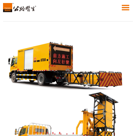
AT350 安全防撞车
+
MORE