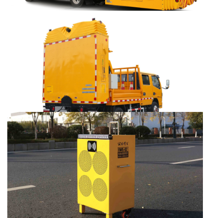
AT150 安全防撞车
+
MORE
AT130 安全防撞车
+
MORE