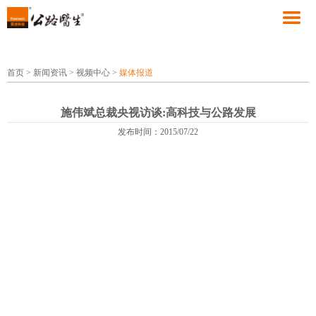
首页
>
新闻资讯
>
视频中心
>
媒体报道
施伟斌总裁央视访谈:高科技与公路发展
发布时间：2015/07/22