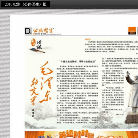
2016.02期《公路医生》报