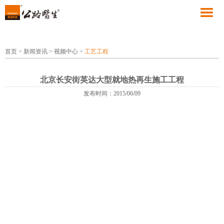
首页
>
新闻资讯
>
视频中心
>
工艺工程
北京长安街英达大型就地热再生施工工程
发布时间：2015/06/09