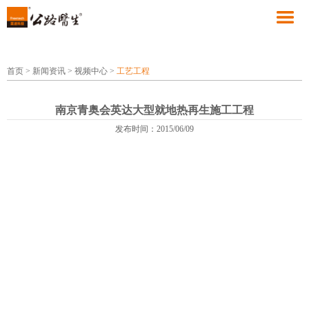
首页
>
新闻资讯
>
视频中心
>
工艺工程
南京青奥会英达大型就地热再生施工工程
发布时间：2015/06/09