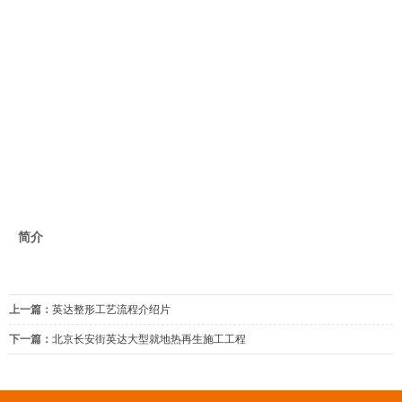
简介
上一篇：
英达整形工艺流程介绍片
下一篇：
北京长安街英达大型就地热再生施工工程