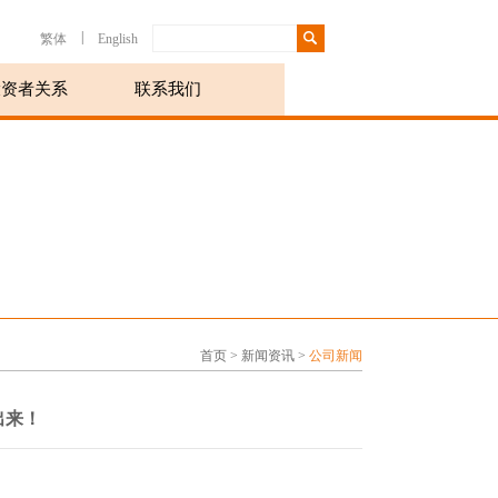
|
繁体
English
投资者关系
联系我们
首页
>
新闻资讯
>
公司新闻
出来！