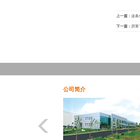
上一篇：
这条
下一篇：
厉害
公司简介