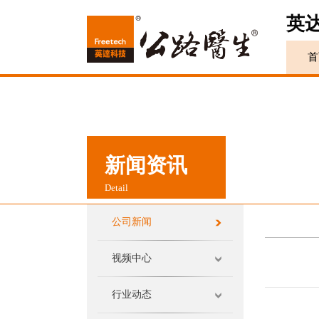
英
首
新闻资讯
Detail
公司新闻
视频中心
行业动态