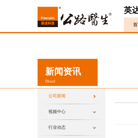
英
首
新闻资讯
Detail
公司新闻
视频中心
行业动态