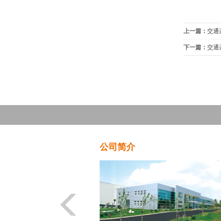
上一篇：
交通
下一篇：
交通
公司简介