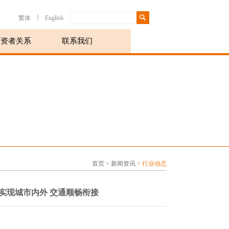
|
繁体
English
投资者关系
联系我们
首页
>
新闻资讯
>
行业动态
实现城市内外 交通顺畅衔接