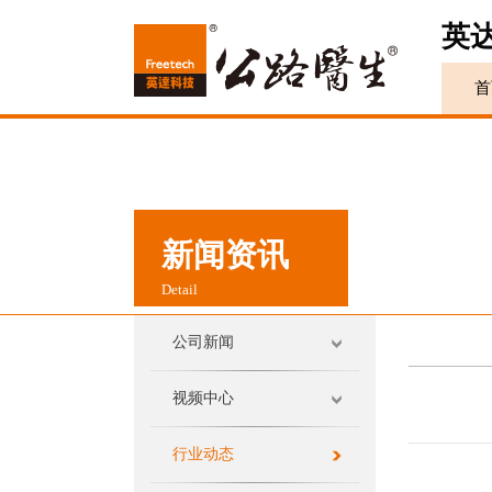
英
首
新闻资讯
Detail
公司新闻
视频中心
行业动态