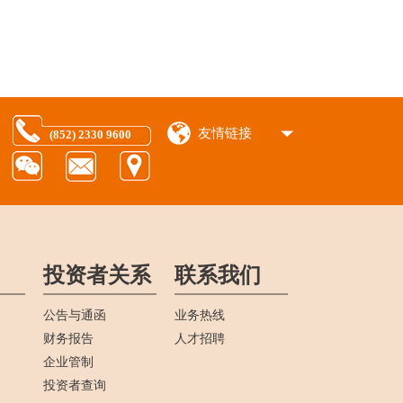
友情链接
(852) 2330 9600
投资者关系
联系我们
公告与通函
业务热线
财务报告
人才招聘
企业管制
投资者查询