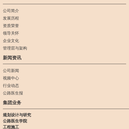
公司简介
发展历程
资质荣誉
领导关怀
企业文化
管理层与架构
新闻资讯
公司新闻
视频中心
行业动态
公路医生报
集团业务
规划设计与研究
公路医生学院
工程施工