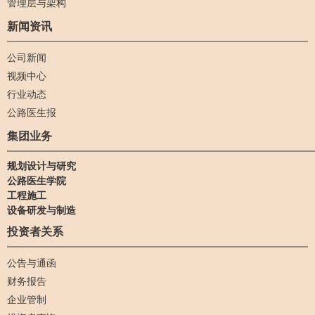
管理层与架构
新闻资讯
公司新闻
视频中心
行业动态
公路医生报
集团业务
规划设计与研究
公路医生学院
工程施工
设备研发与制造
投资者关系
公告与通函
财务报告
企业管制