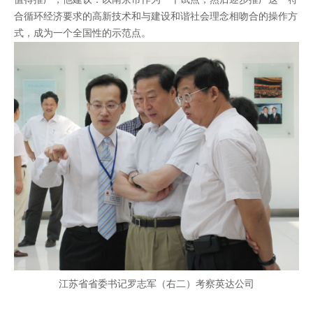
合循环经济要求的高新技术和与建设和谐社会理念相吻合的操作方
式，成为一个全国性的示范点。
江苏省省委书记罗志军（右二）考察英达公司