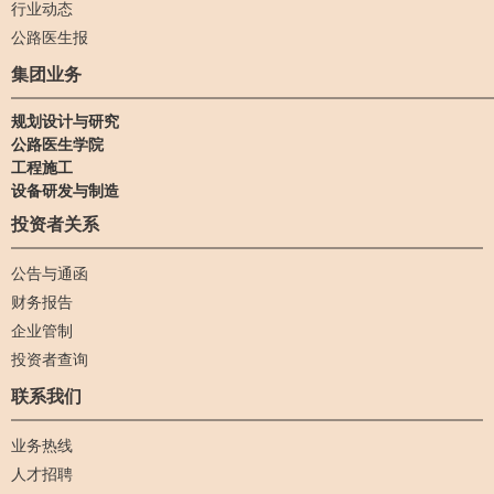
行业动态
公路医生报
集团业务
规划设计与研究
公路医生学院
工程施工
设备研发与制造
投资者关系
公告与通函
财务报告
企业管制
投资者查询
联系我们
业务热线
人才招聘