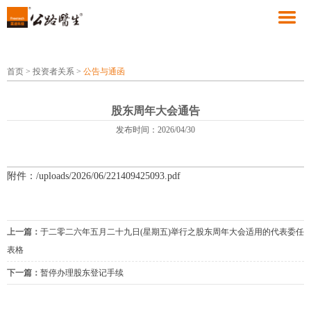
首页
>
投资者关系
>
公告与通函
股东周年大会通告
发布时间：2026/04/30
附件：/uploads/2026/06/221409425093.pdf
上一篇：
于二零二六年五月二十九日(星期五)举行之股东周年大会适用的代表委任
表格
下一篇：
暂停办理股东登记手续