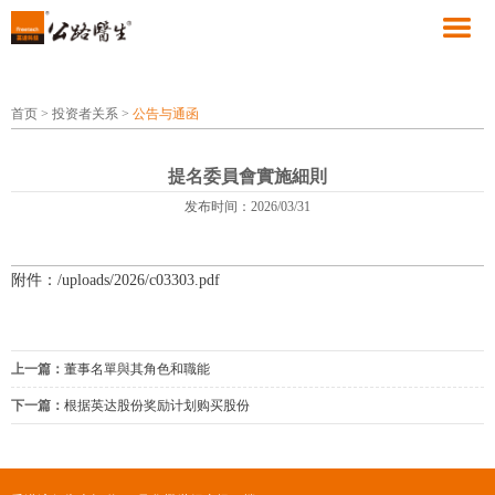
首页
>
投资者关系
>
公告与通函
提名委員會實施細則
发布时间：2026/03/31
附件：/uploads/2026/c03303.pdf
上一篇：
董事名單與其角色和職能
下一篇：
根据英达股份奖励计划购买股份