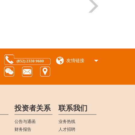
友情链接
(852) 2330 9600
投资者关系
联系我们
公告与通函
业务热线
财务报告
人才招聘