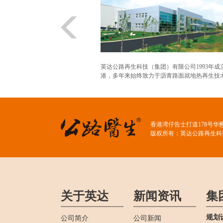
英达公路再生科技（集团）有限公司1993年成
港，多年来始终致力于沥青路面就地热再生技术.
香港湾仔告士打道178号华
版权所有：英达公路再生科
关于英达
新闻资讯
集
规划
公司简介
公司新闻