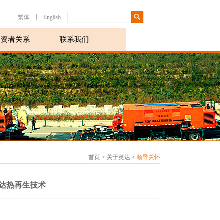
|
繁体
English
投资者关系
联系我们
首页
>
关于英达
>
领导关怀
达热再生技术