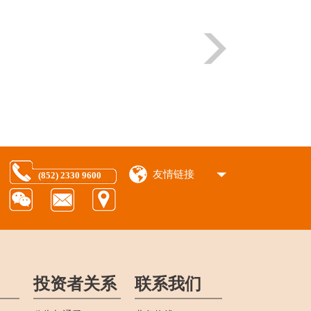
友情链接
(852) 2330 9600
投资者关系
联系我们