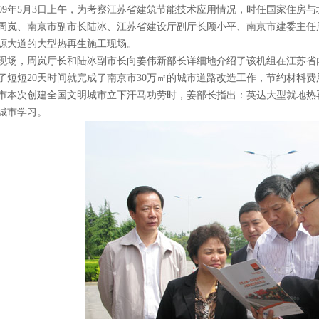
9年5月3日上午，为考察江苏省建筑节能技术应用情况，时任国家住房
周岚、南京市副市长陆冰、江苏省建设厅副厅长顾小平、南京市建委主任
源大道的大型热再生施工现场。
，周岚厅长和陆冰副市长向姜伟新部长详细地介绍了该机组在江苏省内
了短短20天时间就完成了南京市30万㎡的城市道路改造工作，节约材料费
市本次创建全国文明城市立下汗马功劳时，姜部长指出：英达大型就地热
城市学习。