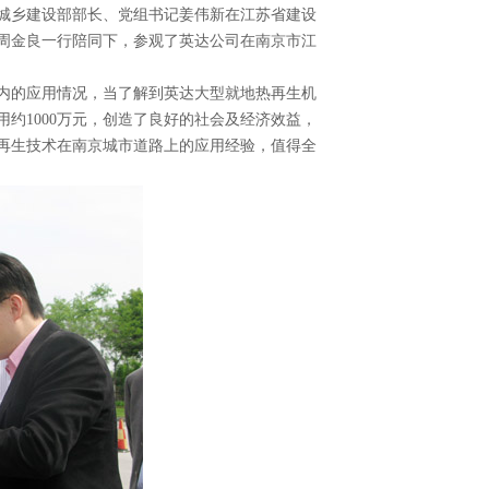
与城乡建设部部长、党组书记姜伟新在江苏省建设
周金良一行陪同下，参观了英达公司在南京市江
的应用情况，当了解到英达大型就地热再生机
用约1000万元，创造了良好的社会及经济效益，
再生技术在南京城市道路上的应用经验，值得全