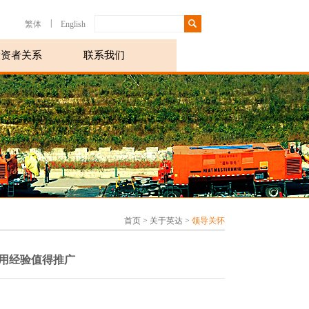
|
繁体
English
投资者关系
联系我们
首页
>
关于英达
>
领导关怀
用经验值得推广