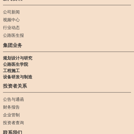
公司新闻
视频中心
行业动态
公路医生报
集团业务
规划设计与研究
公路医生学院
工程施工
设备研发与制造
投资者关系
公告与通函
财务报告
企业管制
投资者查询
联系我们