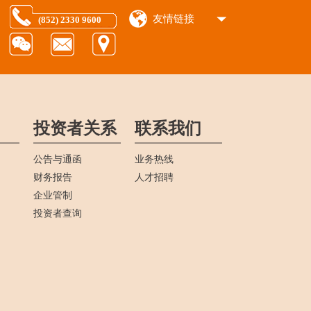
友情链接
(852) 2330 9600
投资者关系
联系我们
公告与通函
业务热线
财务报告
人才招聘
企业管制
投资者查询