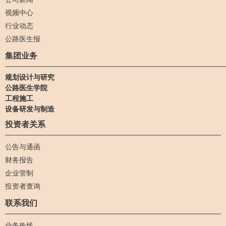
视频中心
行业动态
公路医生报
集团业务
规划设计与研究
公路医生学院
工程施工
设备研发与制造
投资者关系
公告与通函
财务报告
企业管制
投资者查询
联系我们
业务热线