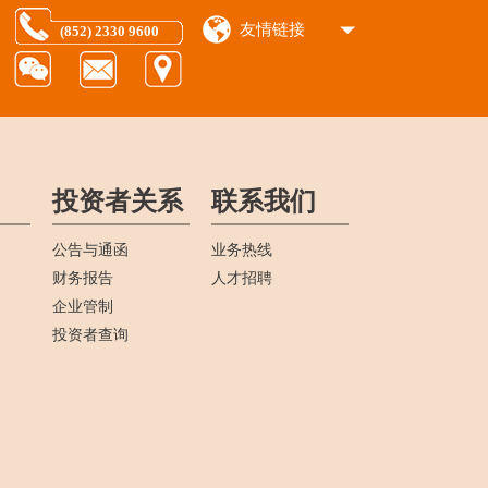
友情链接
(852) 2330 9600
投资者关系
联系我们
公告与通函
业务热线
财务报告
人才招聘
企业管制
投资者查询