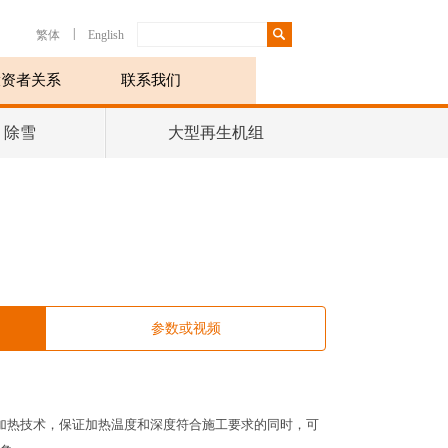
|
繁体
English
投资者关系
联系我们
、除雪
大型再生机组
参数或视频
加热技术，保证加热温度和深度符合施工要求的同时，可