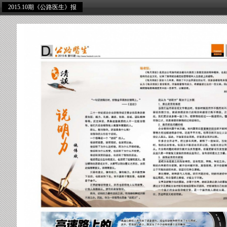
2015.10期《公路医生》报