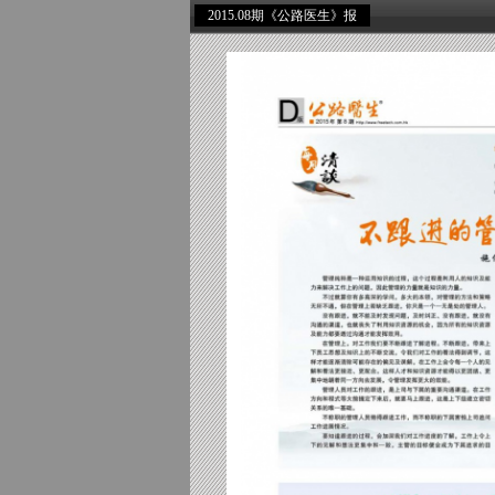
2015.08期《公路医生》报