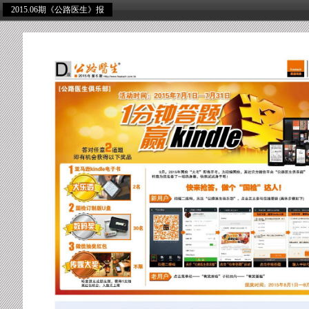
2015.06期《公路医生》报