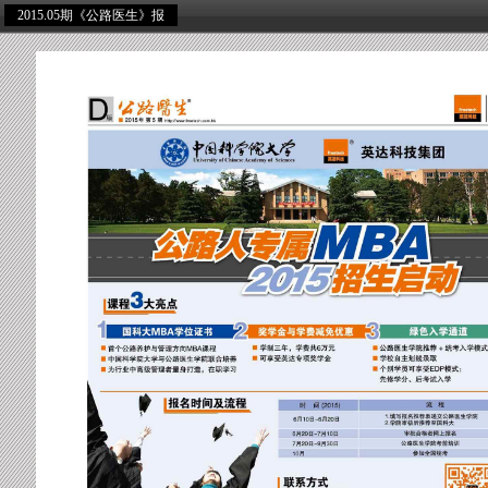
2015.05期《公路医生》报